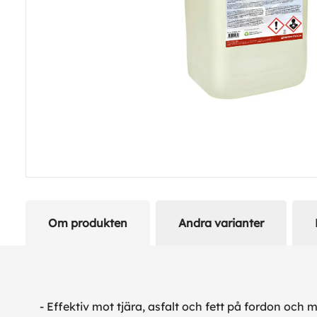
Om produkten
Andra varianter
- Effektiv mot tjära, asfalt och fett på fordon och 