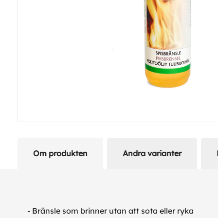
Om produkten
Andra varianter
- Bränsle som brinner utan att sota eller ryka