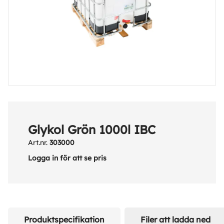
Glykol Grön 1000l IBC
Art.nr.
303000
Logga in för att se pris
Produktspecifikation
Filer att ladda ned